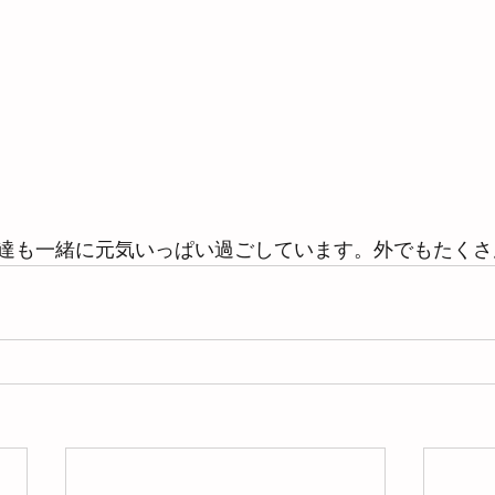
達も一緒に元気いっぱい過ごしています。外でもたくさ