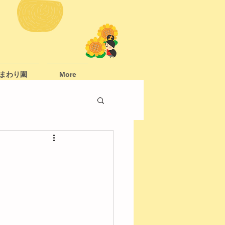
まわり園
More