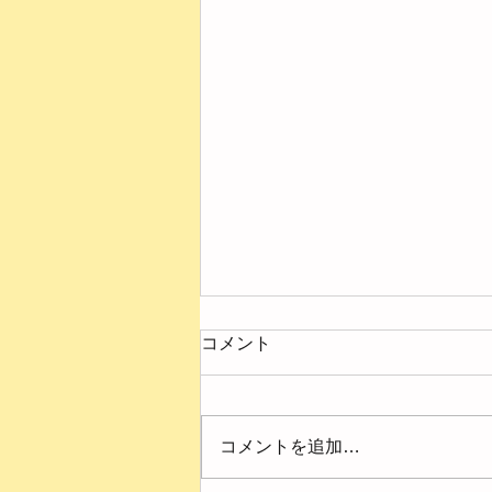
コメント
コメントを追加…