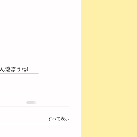
ん遊ぼうね!
すべて表示