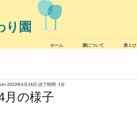
わり園
ホーム
園について
第１ひ
chi
2023年4月24日
読了時間: 1分
4月の様子