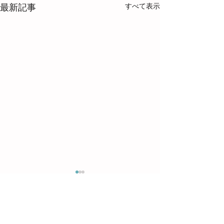
すべて表示
最新記事
コメント