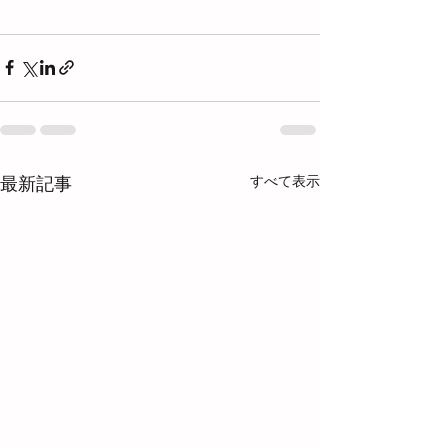
すべて表示
最新記事