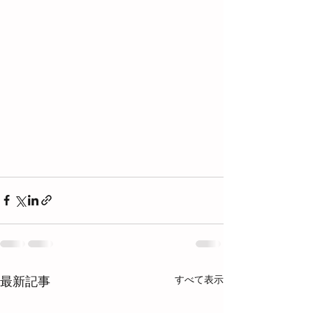
すべて表示
最新記事