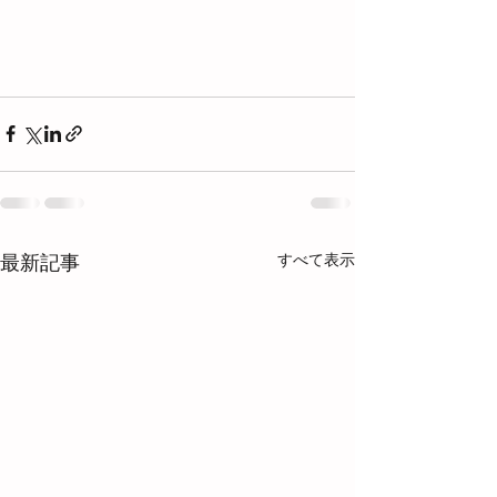
すべて表示
最新記事