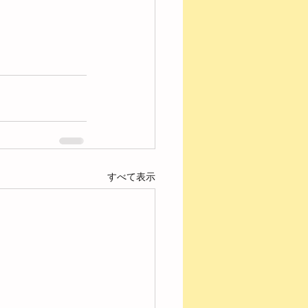
すべて表示