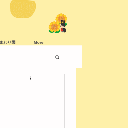
まわり園
More