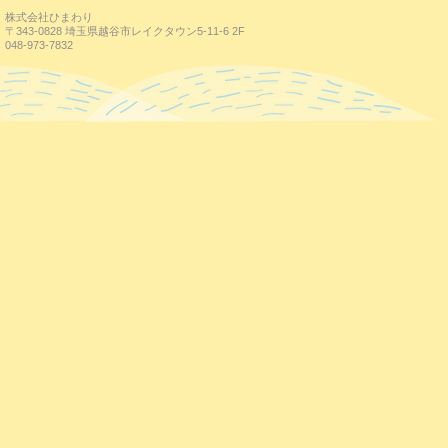
株式会社ひまわり
〒343-0828 埼玉県越谷市レイクタウン5-11-6 2F
048-973-7832