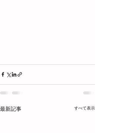
すべて表示
最新記事