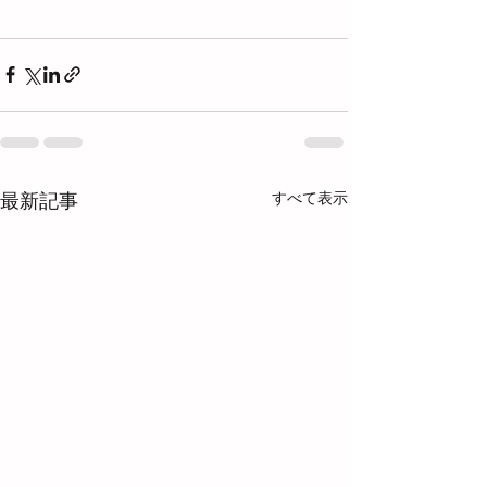
すべて表示
最新記事