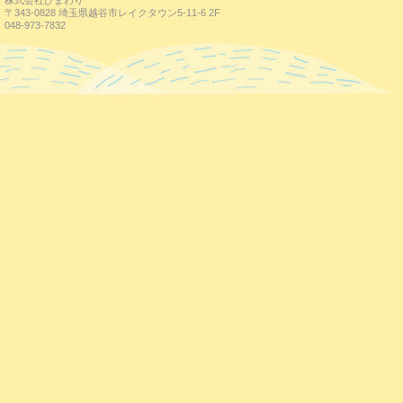
株式会社ひまわり
〒343-0828 埼玉県越谷市レイクタウン5-11-6 2F
048-973-7832