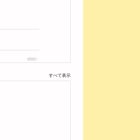
すべて表示