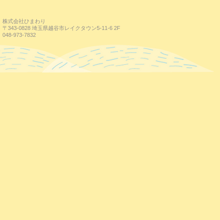
株式会社ひまわり
〒343-0828 埼玉県越谷市レイクタウン5-11-6 2F
048-973-7832