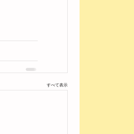
すべて表示