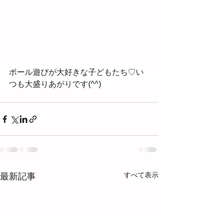
ボール遊びが大好きな子どもたち♡い
つも大盛りあがりです(^^)
すべて表示
最新記事