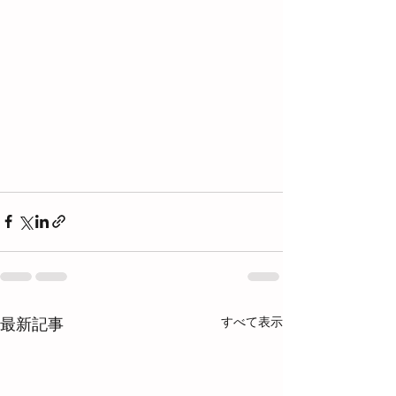
すべて表示
最新記事