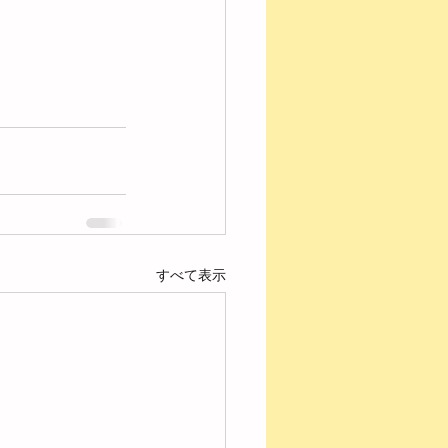
すべて表示