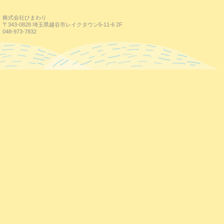
株式会社ひまわり
〒343-0828 埼玉県越谷市レイクタウン5-11-6 2F
048-973-7832