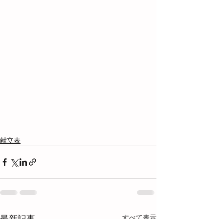
献立表
すべて表示
最新記事