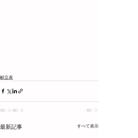
献立表
すべて表示
最新記事