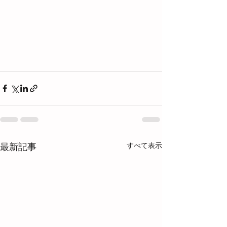
すべて表示
最新記事