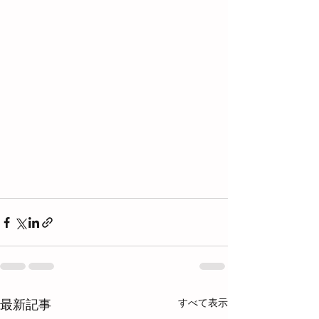
すべて表示
最新記事