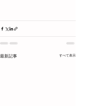
すべて表示
最新記事