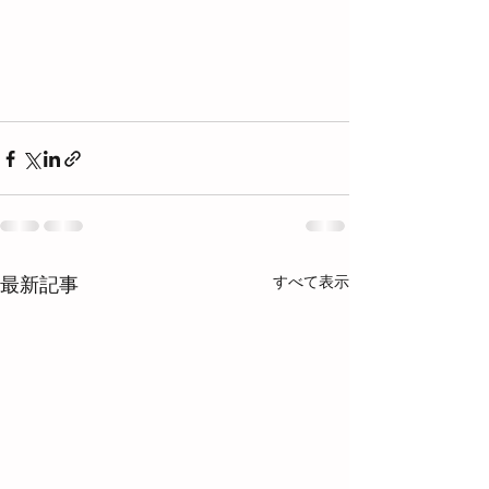
すべて表示
最新記事