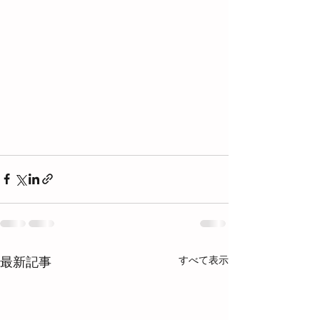
すべて表示
最新記事