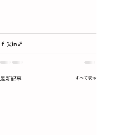
すべて表示
最新記事