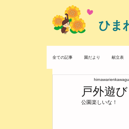
ひま
全ての記事
園だより
献立表
himawarienkawagu
戸外遊び
公園楽しいな！