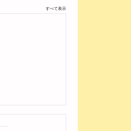
すべて表示