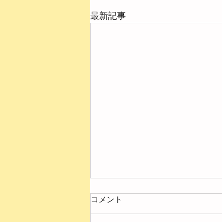
最新記事
コメント