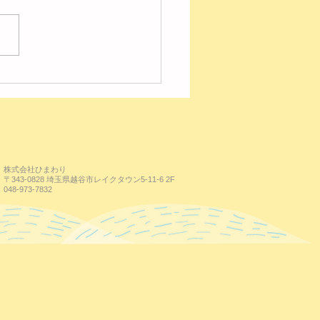
の様子【レイク】
株式会社ひまわり
〒343-0828 埼玉県越谷市レイクタウン5-11-6 2F
048-973-7832