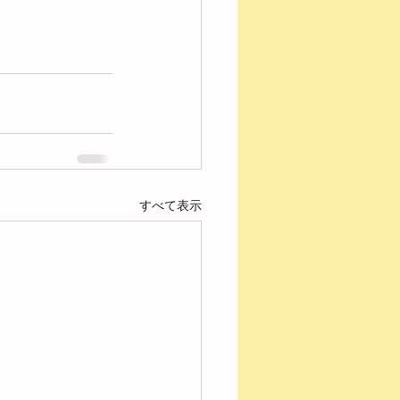
すべて表示