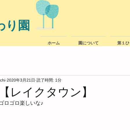
わり園
ホーム
園について
第１ひ
chi
2020年3月21日
読了時間: 1分
【レイクタウン】
ゴロゴロ楽しいな♪