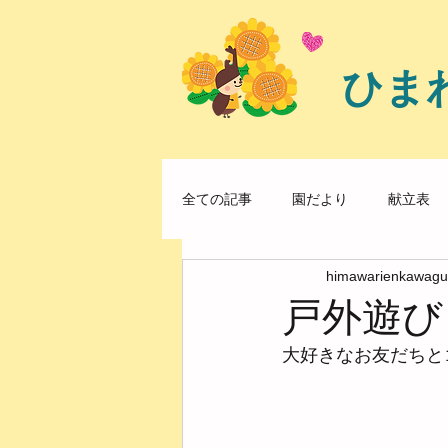
ひま
全ての記事
園だより
献立表
himawarienkawagu
戸外遊び
大好きなお友だちと