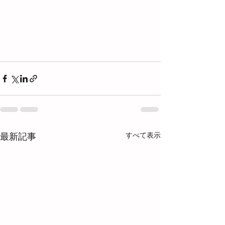
すべて表示
最新記事