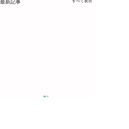
すべて表示
最新記事
コメント