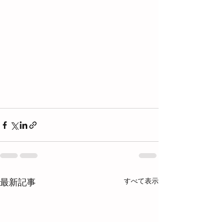
すべて表示
最新記事