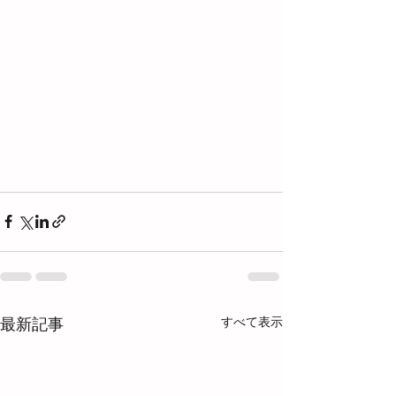
すべて表示
最新記事