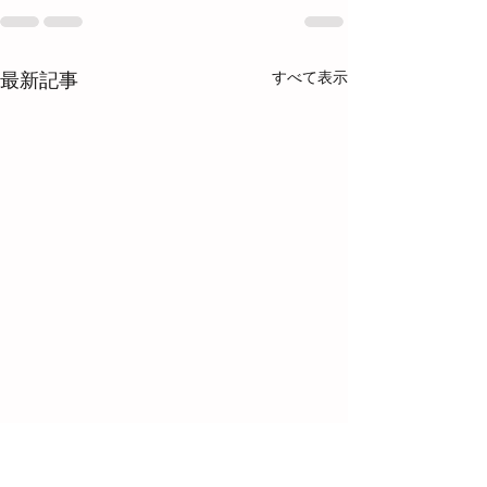
すべて表示
最新記事