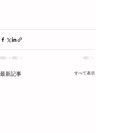
すべて表示
最新記事