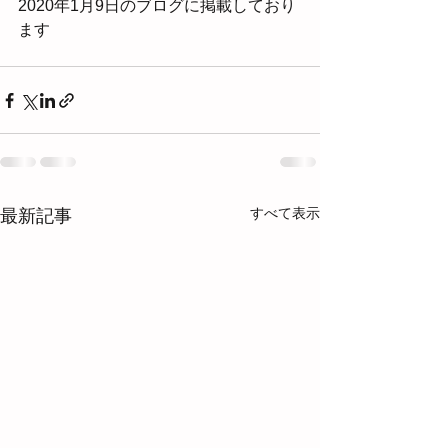
2020年1月9日のブログに掲載しており
ます
すべて表示
最新記事