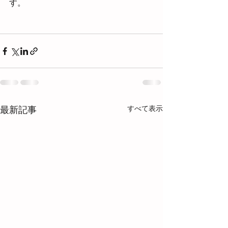
す。
すべて表示
最新記事