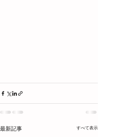
すべて表示
最新記事