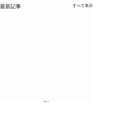
すべて表示
最新記事
コメント