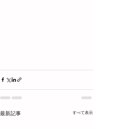
すべて表示
最新記事