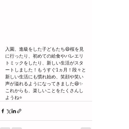
入園、進級をした子どもたち😄桜を見
に行ったり、初めての給食やバレエリ
トミックをしたり、新しい生活がスタ
ートしました！もうすぐ1ヵ月！段々と
新しい生活にも慣れ始め、笑顔や笑い
声が溢れるようになってきました😆✨
これからも、楽しいことをたくさんし
ようね⭐