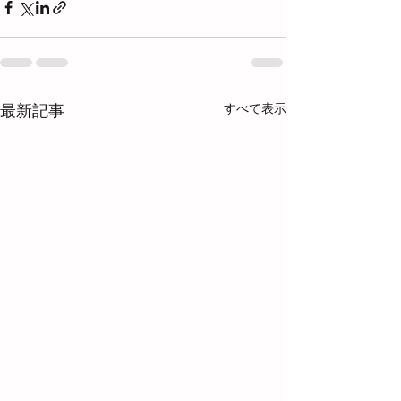
すべて表示
最新記事