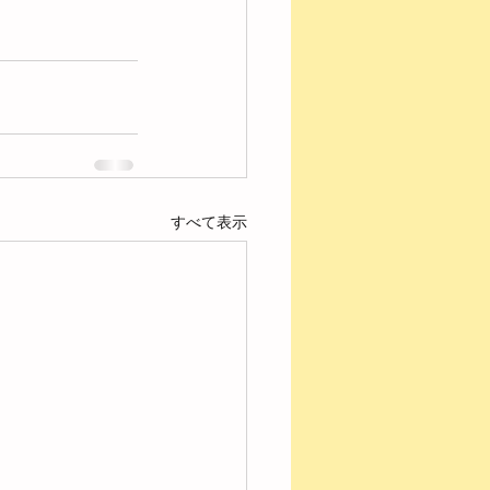
すべて表示