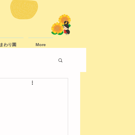
まわり園
More