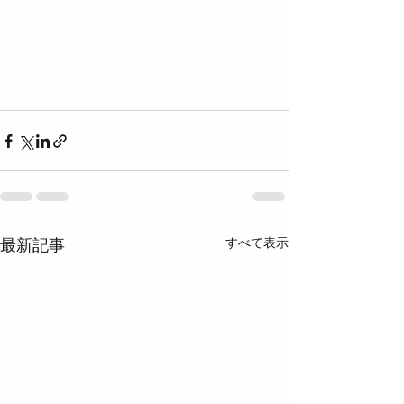
すべて表示
最新記事