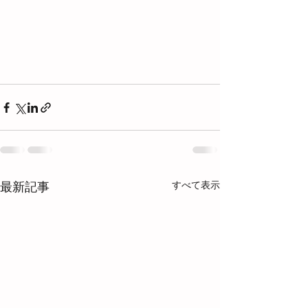
すべて表示
最新記事