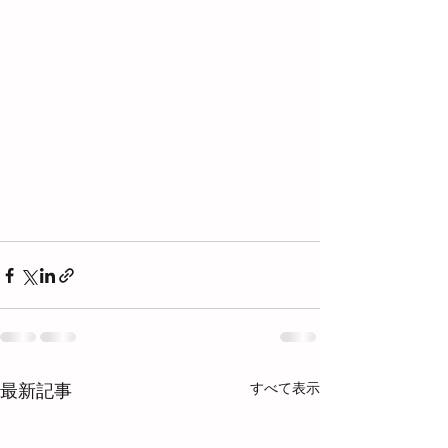
すべて表示
最新記事