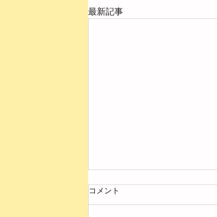
最新記事
コメント