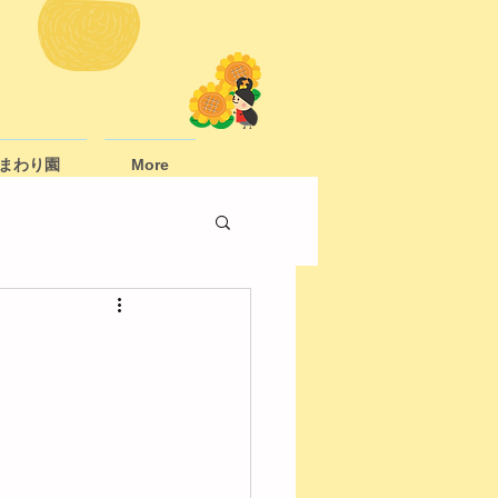
まわり園
More