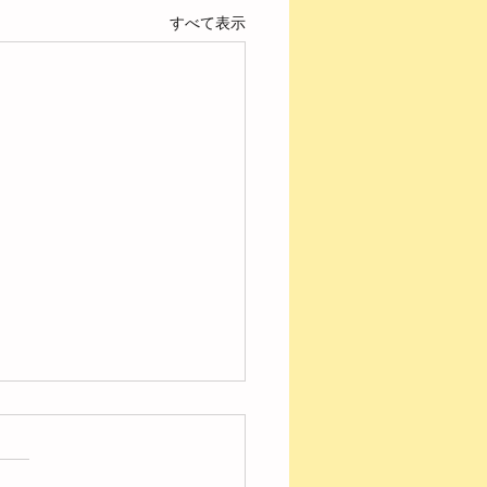
すべて表示