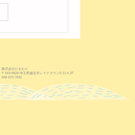
の様子【レイク】
株式会社ひまわり
〒343-0828 埼玉県越谷市レイクタウン5-11-6 2F
048-973-7832