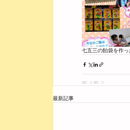
七五三の飴袋を作った
最新記事