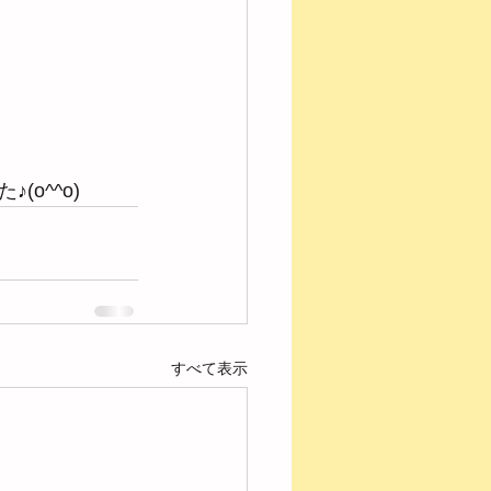
o^^o)
すべて表示