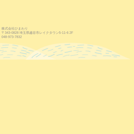
株式会社ひまわり
〒343-0828 埼玉県越谷市レイクタウン5-11-6 2F
048-973-7832