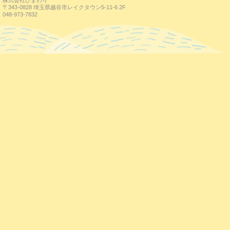
株式会社ひまわり
〒343-0828 埼玉県越谷市レイクタウン5-11-6 2F
048-973-7832