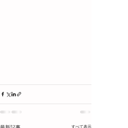
すべて表示
最新記事