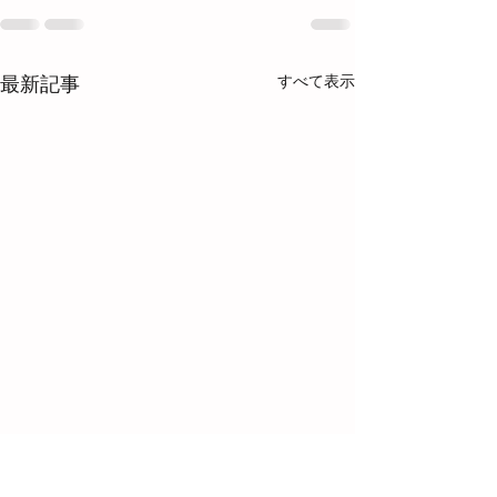
すべて表示
最新記事