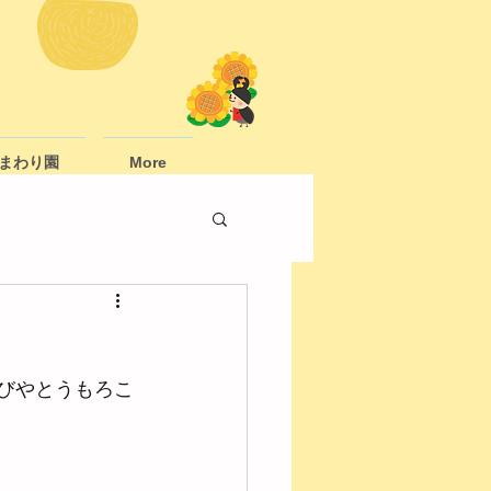
まわり園
More
遊びやとうもろこ