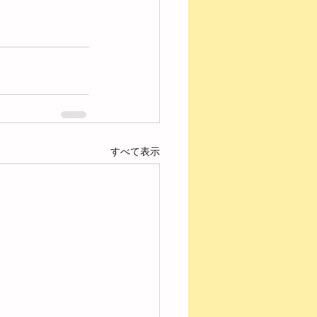
すべて表示