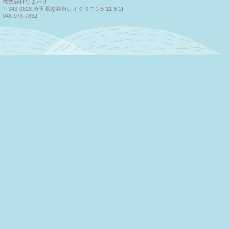
株式会社ひまわり
〒343-0828 埼玉県越谷市レイクタウン5-11-6 2F
048-973-7832