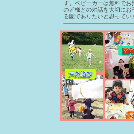
す。ベビーカーは無料でお
の皆様との対話を大切にお
る園でありたいと思ってい