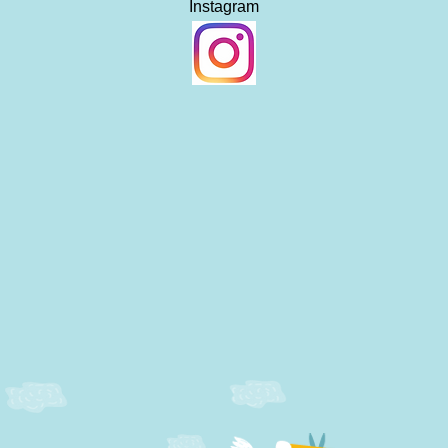
​Instagram