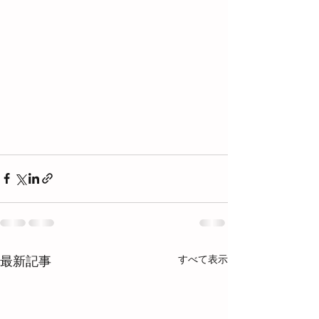
すべて表示
最新記事