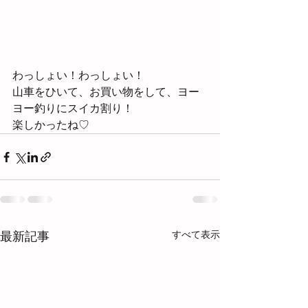
わっしょい！わっしょい！
山車をひいて、お買い物をして、ヨー
ヨー釣りにスイカ割り！
楽しかったね♡
すべて表示
最新記事