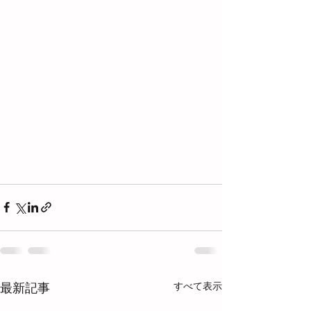
すべて表示
最新記事